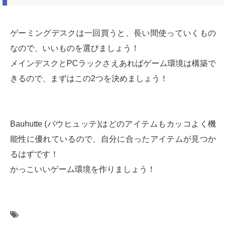
ゲーミングデスクは一回買うと、長い間使っていくもの
なので、いいものを選びましょう！
メインデスクとPCラックさえあればゲーム環境は構築で
きるので、まずはこの2つを決めましょう！
Bauhutte (バウヒュッテ)はどのアイテムもカッコよく機
能性に優れているので、自分に合ったアイテムが見つか
るはずです！
かっこいいゲーム環境を作りましょう！