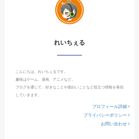
れいちぇる
こんにちは。れいちぇるです。
趣味はゲーム、漫画、アニメなど。
ブログを通じて、好きなことや面白いことなど役立つ情報を発信
していきます。
プロフィール詳細
プライバシーポリシー
お問い合わせ