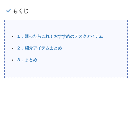
もくじ
１．迷ったらこれ！おすすめのデスクアイテム
２．紹介アイテムまとめ
３．まとめ