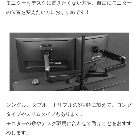
モニターをデスクに置きたくない方や、自由にモニター
の位置を変えたい方におすすめです！
シングル、ダブル、トリプルの3種類に加えて、ロング
タイプやスリムタイプもあります。
モニターの数やデスク環境に合わせて選ぶことをおすす
めします。