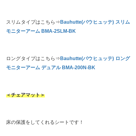
スリムタイプはこちら⇒
Bauhutte(バウヒュッテ) スリム
モニターアーム BMA-2SLM-BK
ロングタイプはこちら⇒
Bauhutte(バウヒュッテ) ロング
モニターアーム デュアル BMA-200N-BK
＜チェアマット＞
床の保護をしてくれるシートです！