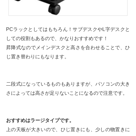
PCラックとしてはもちろん！サブデスクやL字デスクと
しての役割もあるので、かなりおすすめです！
昇降式なのでメインデスクと高さを合わせることで、ひ
じ置き替わりにもなります。
二段式になっているものもありますが、パソコンの大き
さによっては高さが足りないことになるので注意です。
おすすめはラージタイプです。
上の天板が大きいので、ひじ置きにも、少しの物置きに