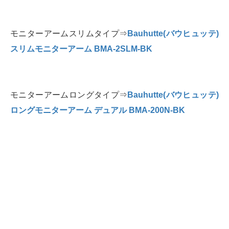
モニターアームスリムタイプ⇒
Bauhutte(バウヒュッテ)
スリムモニターアーム BMA-2SLM-BK
モニターアームロングタイプ⇒
Bauhutte(バウヒュッテ)
ロングモニターアーム デュアル BMA-200N-BK