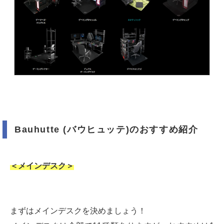
Bauhutte (バウヒュッテ)のおすすめ紹介
＜メインデスク＞
まずはメインデスクを決めましょう！