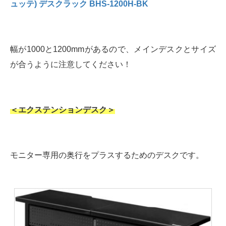
ュッテ) デスクラック BHS-1200H-BK
幅が1000と1200mmがあるので、メインデスクとサイズ
が合うように注意してください！
＜エクステンションデスク＞
モニター専用の奥行をプラスするためのデスクです。