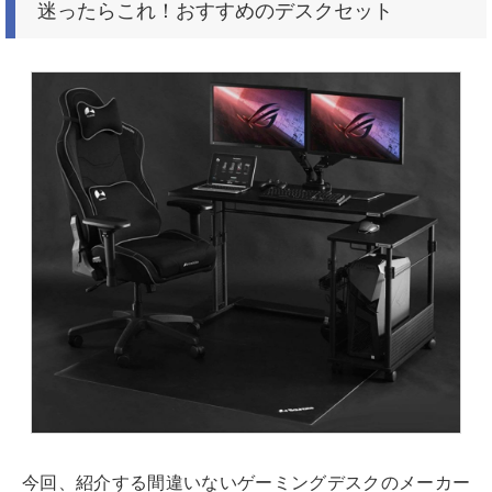
迷ったらこれ！おすすめのデスクセット
今回、紹介する間違いないゲーミングデスクのメーカー