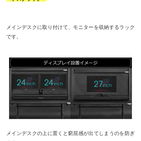
メインデスクに取り付けて、モニターを収納するラック
です。
メインデスクの上に置くと窮屈感が出てしまうのを防ぎ