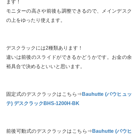
ます！
モニターの高さや前後も調整できるので、メインデスク
の上をゆったり使えます。
デスクラックには2種類あります！
違いは前後のスライドができるかどうかです。お金の余
裕具合で決めるといいと思います。
固定式のデスクラックはこちら⇒
Bauhutte (バウヒュッ
テ) デスクラックBHS-1200H-BK
前後可動式のデスクラックはこちら⇒
Bauhutte (バウヒ