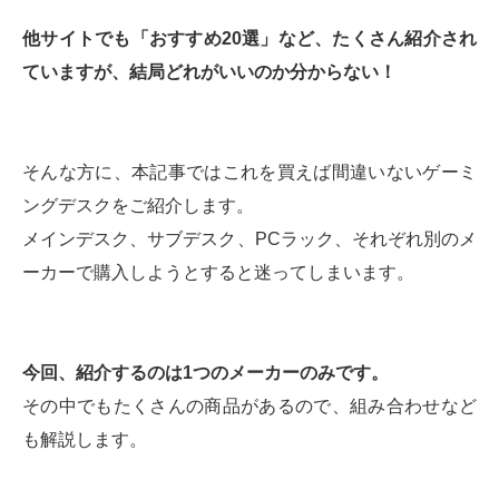
他サイトでも「おすすめ20選」など、たくさん紹介され
ていますが、結局どれがいいのか分からない！
そんな方に、本記事ではこれを買えば間違いないゲーミ
ングデスクをご紹介します。
メインデスク、サブデスク、PCラック、それぞれ別のメ
ーカーで購入しようとすると迷ってしまいます。
今回、紹介するのは1つのメーカーのみです。
その中でもたくさんの商品があるので、組み合わせなど
も解説します。