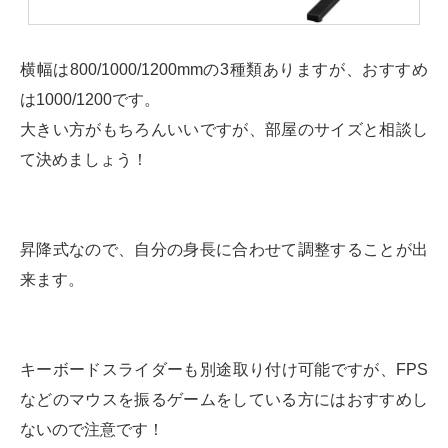
横幅は800/1000/1200mmの3種類ありますが、おすすめ
は1000/1200です。
大きい方がもちろんいいですが、部屋のサイズと相談し
て決めましょう！
昇降式なので、自分の身長に合わせて調整することが出
来ます。
キーボードスライダーも別途取り付け可能ですが、FPS
などのマウスを振るゲームをしている方にはおすすめし
ないので注意です！