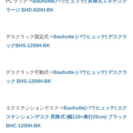
PCラック⇒
Bauhutte(バウヒュッテ) 昇降式 L字デスク
ラージ BHD-820H-BK
デスクラック固定式⇒
Bauhutte (バウヒュッテ) デスクラ
ックBHS-1200H-BK
デスクラック可動式⇒
Bauhutte (バウヒュッテ) デスクラ
ック BHS-1200H-BK
エクステンションデスク⇒
Bauhutte(バウヒュッテ) エク
ステンションデスク 昇降式 (幅120×奥行25cm) ブラック
BHC-1200H-BK