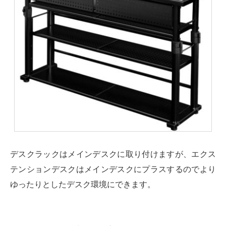
デスクラックはメインデスクに取り付けますが、エクス
テンションデスクはメインデスクにプラスするのでより
ゆったりとしたデスク環境にできます。