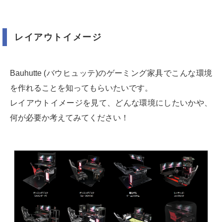
レイアウトイメージ
Bauhutte (バウヒュッテ)のゲーミング家具でこんな環境
を作れることを知ってもらいたいです。
レイアウトイメージを見て、どんな環境にしたいかや、
何が必要か考えてみてください！