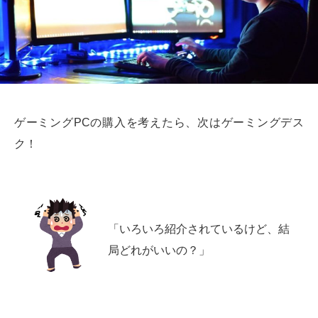
ゲーミングPCの購入を考えたら、次はゲーミングデス
ク！
「いろいろ紹介されているけど、結
局どれがいいの？」