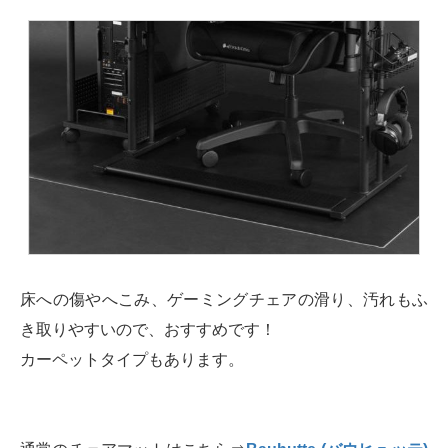
床への傷やへこみ、ゲーミングチェアの滑り、汚れもふ
き取りやすいので、おすすめです！
カーペットタイプもあります。