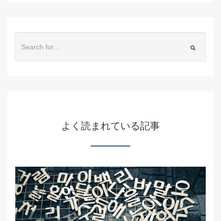
よく読まれている記事