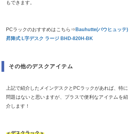
もできます。
PCラックのおすすめはこちら⇒
Bauhutte(バウヒュッテ)
昇降式 L字デスク ラージ BHD-820H-BK
その他のデスクアイテム
上記で紹介したメインデスクとPCラックがあれば、特に
問題はないと思いますが、プラスで便利なアイテムを紹
介します！
＜デスクラック＞