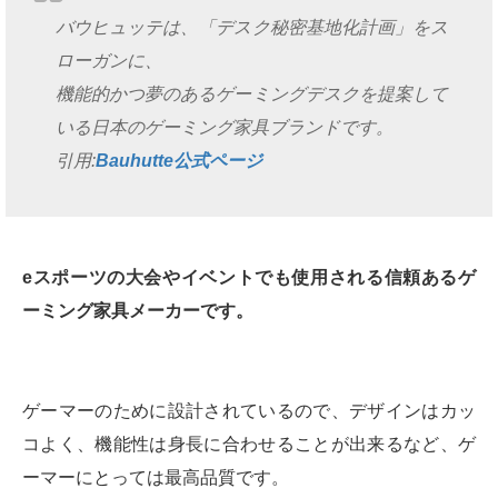
バウヒュッテは、「デスク秘密基地化計画」をス
ローガンに、
機能的かつ夢のあるゲーミングデスクを提案して
いる日本のゲーミング家具ブランドです。
引用:
Bauhutte公式ページ
eスポーツの大会やイベントでも使用される信頼あるゲ
ーミング家具メーカーです。
ゲーマーのために設計されているので、デザインはカッ
コよく、機能性は身長に合わせることが出来るなど、ゲ
ーマーにとっては最高品質です。