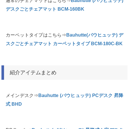
通常のチェアマットはこちら⇒
Bauhutte (バウヒュッテ)
デスクごとチェアマット BCM-160BK
カーペットタイプはこちら⇒
Bauhutte(バウヒュッテ) デ
スクごとチェアマット カーペットタイプ BCM-180C-BK
紹介アイテムまとめ
メインデスク⇒
Bauhutte (バウヒュッテ) PCデスク 昇降
式 BHD